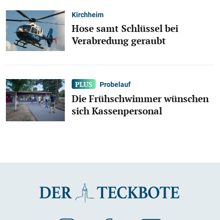
Kirchheim
Hose samt Schlüssel bei
Verabredung geraubt
Probelauf
Die Frühschwimmer wünschen
sich Kassenpersonal