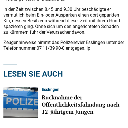
In der Zeit zwischen 8.45 und 9.30 Uhr beschädigte er
vermutlich beim Ein- oder Ausparken einen dort geparkten
Kia, dessen Besitzerin während dieser Zeit mit ihrem Hund
spazieren ging. Ohne sich um den angerichteten Schaden
zu kümmern fuhr der Verursacher davon.
Zeugenhinweise nimmt das Polizeirevier Esslingen unter der
Telefonnummer 07 11/39 90-0 entgegen. lp
LESEN SIE AUCH
Esslingen
Rücknahme der
Öffentlichkeitsfahndung nach
12-jährigem Jungen