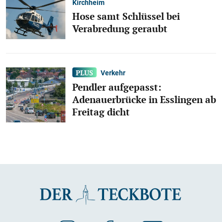
Kirchheim
Hose samt Schlüssel bei
Verabredung geraubt
Verkehr
Pendler aufgepasst:
Adenauerbrücke in Esslingen ab
Freitag dicht