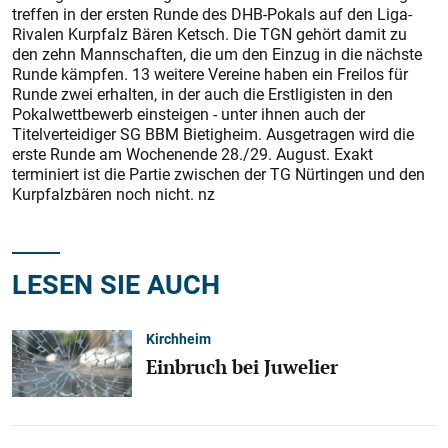
treffen in der ersten Runde des DHB-Pokals auf den Liga-
Rivalen Kurpfalz Bären Ketsch. Die TGN gehört damit zu
den zehn Mannschaften, die um den Einzug in die nächste
Runde kämpfen. 13 weitere Vereine haben ein Freilos für
Runde zwei erhalten, in der auch die Erstligisten in den
Pokalwettbewerb einsteigen - unter ihnen auch der
Titelverteidiger SG BBM Bietigheim. Ausgetragen wird die
erste Runde am Wochenende 28./29. August. Exakt
terminiert ist die Partie zwischen der TG Nürtingen und den
Kurpfalzbären noch nicht. nz
LESEN SIE AUCH
Kirchheim
Einbruch bei Juwelier