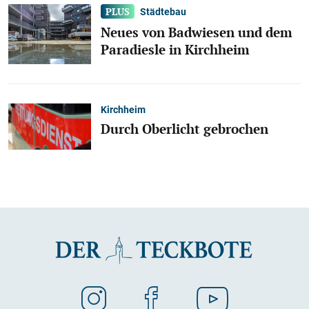
Städtebau
Neues von Badwiesen und dem
Paradiesle in Kirchheim
Kirchheim
Durch Oberlicht gebrochen