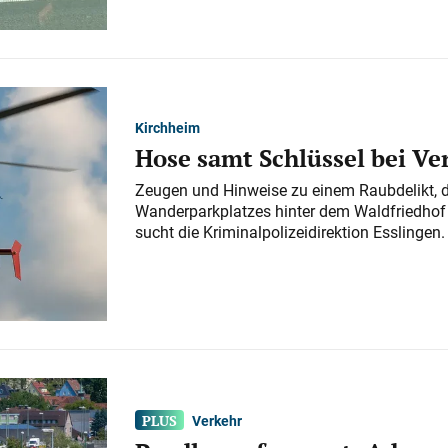
Kirchheim
Hose samt Schlüssel bei V
Zeugen und Hinweise zu einem Raubdelikt, 
Wanderparkplatzes hinter dem Waldfriedhof a
sucht die Kriminalpolizeidirektion Esslingen.
Verkehr