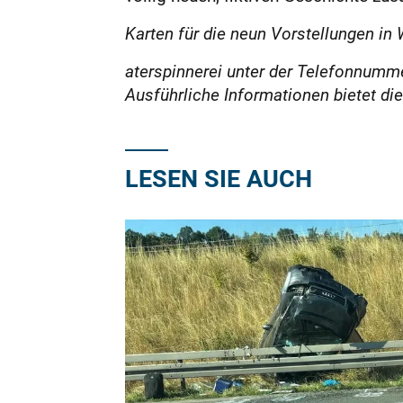
Karten für die neun Vorstellungen in 
aterspinnerei unter der Telefonnumme
Ausführliche Informationen bietet d
LESEN SIE AUCH