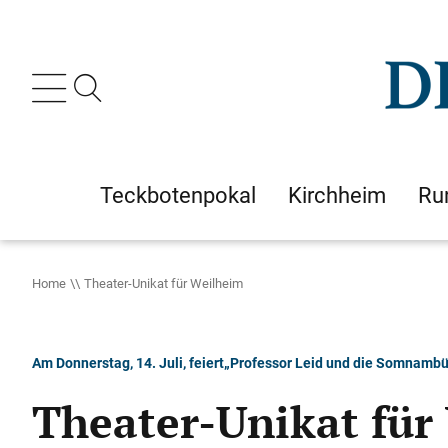
Teckbotenpokal
Kirchheim
Ru
Home
Theater-Unikat für Weilheim
Am Donnerstag, 14. Juli, feiert„Professor Leid und die Somnambü
Theater-Unikat für