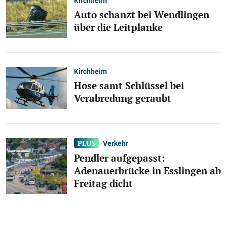
Kirchheim
Auto schanzt bei Wendlingen
über die Leitplanke
Kirchheim
Hose samt Schlüssel bei
Verabredung geraubt
Verkehr
Pendler aufgepasst:
Adenauerbrücke in Esslingen ab
Freitag dicht