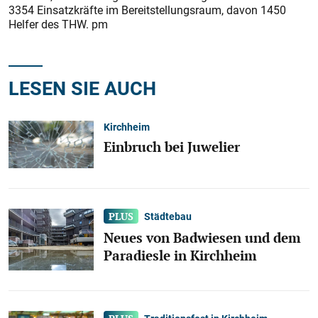
3354 Einsatzkräfte im Bereitstellungsraum, davon 1450
Helfer des THW. pm
LESEN SIE AUCH
Kirchheim
Einbruch bei Juwelier
Städtebau
Neues von Badwiesen und dem
Paradiesle in Kirchheim