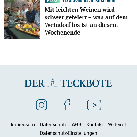
Traditionsfest in Kirchheim
Mit leichten Weinen wird
schwer gefeiert – was auf dem
Weindorf los ist an diesem
Wochenende
Impressum
Datenschutz
AGB
Kontakt
Widerruf
Datenschutz-Einstellungen