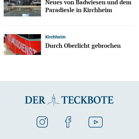
Neues von Badwiesen und dem
Paradiesle in Kirchheim
Kirchheim
Durch Oberlicht gebrochen