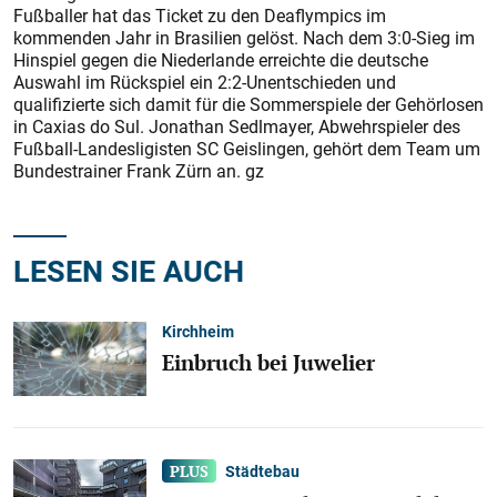
Fußballer hat das Ticket zu den Deaflympics im
kommenden Jahr in Brasilien gelöst. Nach dem 3:0-Sieg im
Hinspiel gegen die Niederlande erreichte die deutsche
Auswahl im Rückspiel ein 2:2-Unentschieden und
qualifizierte sich damit für die Sommerspiele der Gehörlosen
in Caxias do Sul. Jonathan Sedlmayer, Abwehrspieler des
Fußball-Landesligisten SC Geislingen, gehört dem Team um
Bundestrainer Frank Zürn an. gz
LESEN SIE AUCH
Kirchheim
Einbruch bei Juwelier
Städtebau