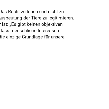
as Recht zu leben und nicht zu
usbeutung der Tiere zu legitimieren,
ist: „Es gibt keinen objektiven
„dass menschliche Interessen
 die einzige Grundlage für unsere