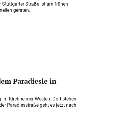
 Stuttgarter Straße ist am frühen
nellen geraten.
em Paradiesle in
ung im Kirchheimer Westen. Dort stehen
der Paradiesstraße geht es jetzt nach