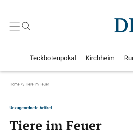
Teckbotenpokal
Kirchheim
Ru
Home
Tiere im Feuer
Unzugeordnete Artikel
Tiere im Feuer