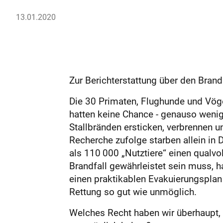
13.01.2020
Zur Berichterstattung über den Brand
Die 30 Primaten, Flughunde und Vöge
hatten keine Chance - genauso wenig 
Stallbränden ersticken, verbrennen u
Recherche zufolge starben allein in
als 110 000 „Nutztiere“ einen qualv
Brandfall gewährleistet sein muss, h
einen praktikablen Evakuierungsplan
Rettung so gut wie unmöglich.
Welches Recht haben wir überhaupt, 