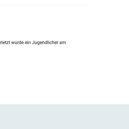
rletzt wurde ein Jugendlicher am