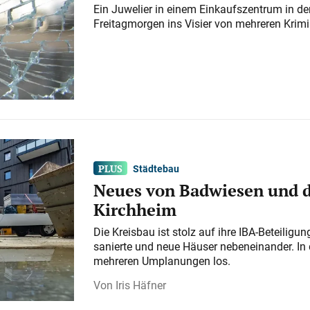
Ein Juwelier in einem Einkaufszentrum in der
Freitagmorgen ins Visier von mehreren Krimi
Städtebau
Neues von Badwiesen und d
Kirchheim
Die Kreisbau ist stolz auf ihre IBA-Beteilig
sanierte und neue Häuser nebeneinander. In 
mehreren Umplanungen los.
Iris Häfner