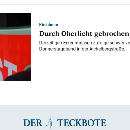
Kirchheim
Durch Oberlicht gebrochen
Derzeitigen Erkenntnissen zufolge schwer ve
Donnerstagabend in der Aichelbergstraße.