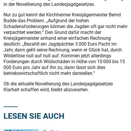
in der Novellierung des Landesjagdgesetzes.
Nur zu gut kennt der Kirchheimer Kreisjägermeister Bernd
Budde das Problem. „Aufgrund der hohen
Schadensforderungen können die Jagden oft gar nicht mehr
verpachtet werden.“ Den Grund dafür macht der
Kreisjägermeister anhand einer einfachen Rechnung
deutlich: „Bezahlt ein Jagdpächter 3 000 Euro Pacht im
Jahr, dann geht seine Rechnung, wenn er Glück hat, durch
Wilderlöse null auf null auf. Kommen jetzt allerdings
Forderungen durch Wildschäden in Höhe von 10 000 bis 15
000 Euro pro Jahr auf ihn zu, dann lässt sich dies
betriebswirtschaftlich nicht mehr darstellen.“
Ob die aktuelle Novellierung des Landesjagdgesetzes
Klarheit schaffen wird, bleibt abzuwarten.
LESEN SIE AUCH