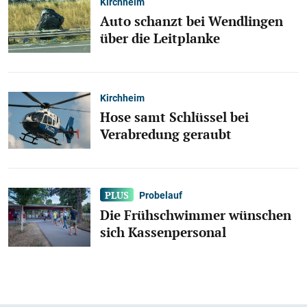
Kirchheim
Auto schanzt bei Wendlingen
über die Leitplanke
Kirchheim
Hose samt Schlüssel bei
Verabredung geraubt
Probelauf
Die Frühschwimmer wünschen
sich Kassenpersonal