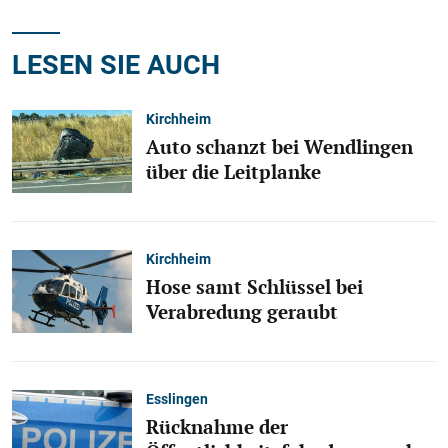
LESEN SIE AUCH
Kirchheim
Auto schanzt bei Wendlingen
über die Leitplanke
Kirchheim
Hose samt Schlüssel bei
Verabredung geraubt
Esslingen
Rücknahme der