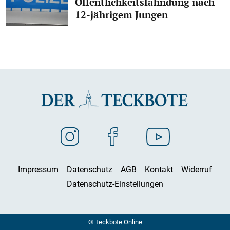
Öffentlichkeitsfahndung nach
12-jährigem Jungen
Impressum
Datenschutz
AGB
Kontakt
Widerruf
Datenschutz-Einstellungen
© Teckbote Online