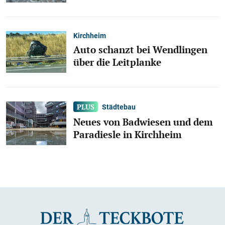
Kirchheim
Auto schanzt bei Wendlingen
über die Leitplanke
Städtebau
Neues von Badwiesen und dem
Paradiesle in Kirchheim