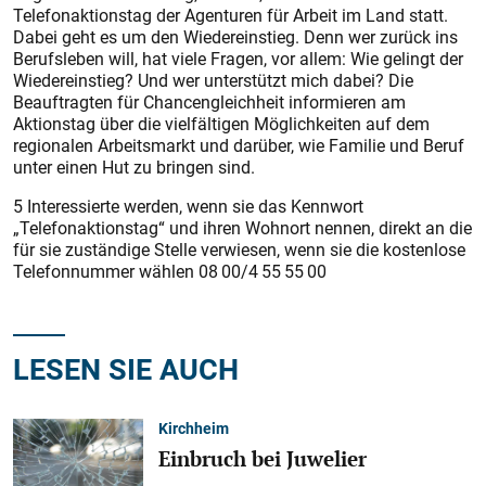
Telefonaktionstag der Agenturen für Arbeit im Land statt.
Dabei geht es um den Wiedereinstieg. Denn wer zurück ins
Berufsleben will, hat viele Fragen, vor allem: Wie gelingt der
Wiedereinstieg? Und wer unterstützt mich dabei? Die
Beauftragten für Chancengleichheit informieren am
Aktionstag über die vielfältigen Möglichkeiten auf dem
regionalen Arbeitsmarkt und darüber, wie Familie und Beruf
unter einen Hut zu bringen sind.
5 Interessierte werden, wenn sie das Kennwort
„Telefonaktionstag“ und ihren Wohnort nennen, direkt an die
für sie zuständige Stelle verwiesen, wenn sie die kostenlose
Telefonnummer wählen 08 00/4 55 55 00
LESEN SIE AUCH
Kirchheim
Einbruch bei Juwelier