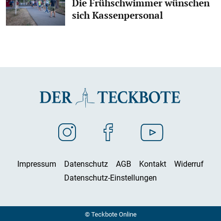
Die Frühschwimmer wünschen
sich Kassenpersonal
Impressum
Datenschutz
AGB
Kontakt
Widerruf
Datenschutz-Einstellungen
© Teckbote Online