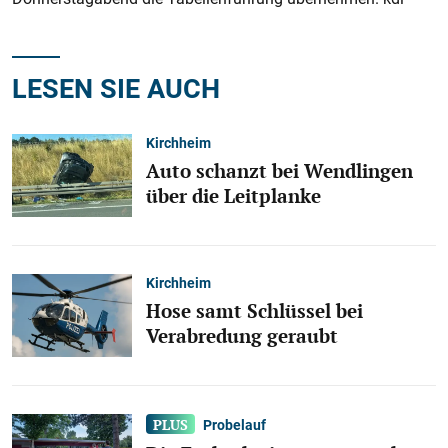
LESEN SIE AUCH
Kirchheim
Auto schanzt bei Wendlingen
über die Leitplanke
Kirchheim
Hose samt Schlüssel bei
Verabredung geraubt
Probelauf