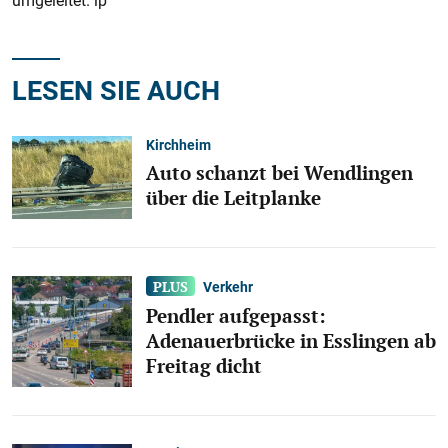
umgeleitet. lp
LESEN SIE AUCH
Kirchheim
Auto schanzt bei Wendlingen
über die Leitplanke
Verkehr
Pendler aufgepasst:
Adenauerbrücke in Esslingen ab
Freitag dicht