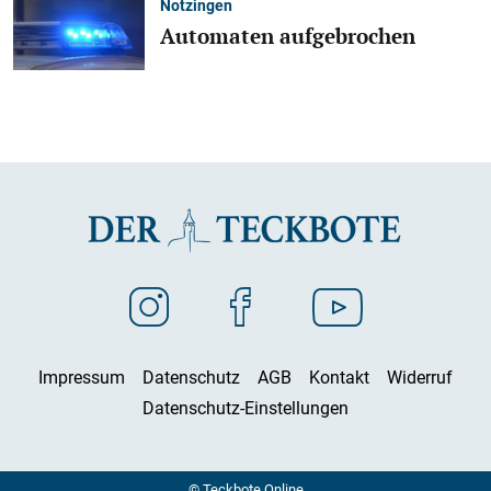
Notzingen
Automaten aufgebrochen
Impressum
Datenschutz
AGB
Kontakt
Widerruf
Datenschutz-Einstellungen
© Teckbote Online