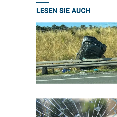
LESEN SIE AUCH