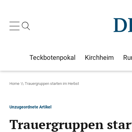
Teckbotenpokal
Kirchheim
Ru
Home
Trauergruppen starten im Herbst
Unzugeordnete Artikel
Trauergruppen star