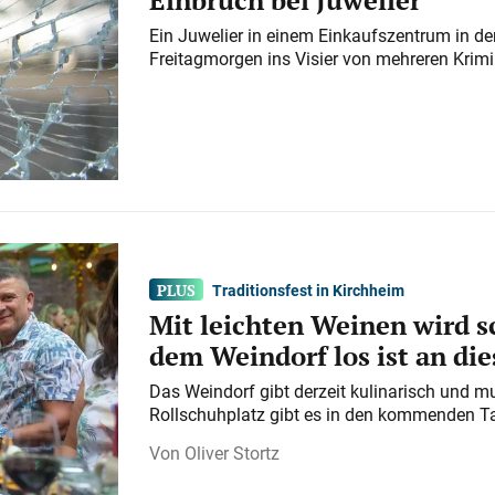
Ein Juwelier in einem Einkaufszentrum in der
Freitagmorgen ins Visier von mehreren Krimi
Traditionsfest in Kirchheim
Mit leichten Weinen wird s
dem Weindorf los ist an d
Das Weindorf gibt derzeit kulinarisch und m
Rollschuhplatz gibt es in den kommenden Ta
Oliver Stortz