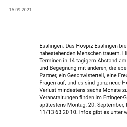
15.09.2021
Esslingen. Das Hospiz Esslingen bie
nahestehenden Menschen trauern. Hie
Terminen in 14-tägigem Abstand am
und Begegnung mit anderen, die ebenf
Partner, ein Geschwisterteil, eine 
Fragen auf, und es sind ganz neue H
Verlust mindestens sechs Monate zurü
Veranstaltungen finden im Ertinger-G
spätestens Montag, 20. September, f
11/13 63 20 10. Infos gibt es unter