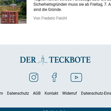
Sicherheitsgründen muss sie ab Freitag, 7. 
sind die Gründe.
Frederic Feicht
um
Datenschutz
AGB
Kontakt
Widerruf
Datenschutz-Eins