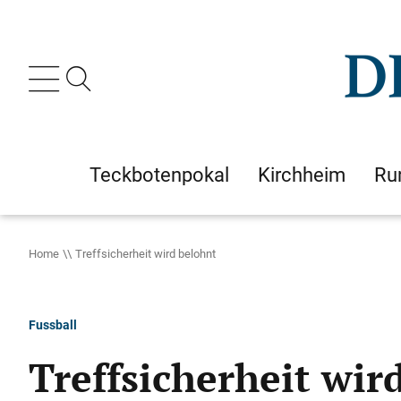
Teckbotenpokal
Kirchheim
Ru
Home
Treffsicherheit wird belohnt
Fussball
Treffsicherheit wir