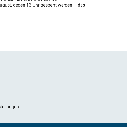
August, gegen 13 Uhr gesperrt werden – das
tellungen