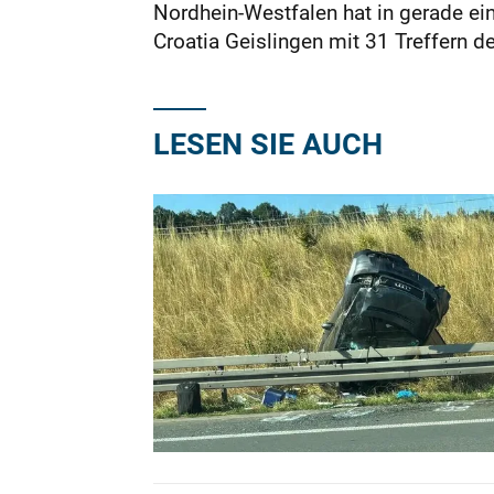
Nordhein-Westfalen hat in gerade ein
Croatia Geislingen mit 31 Treffern de
LESEN SIE AUCH