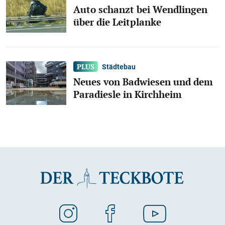
Auto schanzt bei Wendlingen
über die Leitplanke
Städtebau
Neues von Badwiesen und dem
Paradiesle in Kirchheim