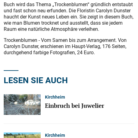
Buch wird das Thema „Trockenblumen“ gründlich entstaubt
und fast schon neu erfunden. Die Floristin Carolyn Dunster
haucht der Kunst neues Leben ein. Sie zeigt in diesem Buch,
wie man Blumen trocknet und ausstellt, dass sie jedem
Raum eine natürliche Atmosphäre verleihen.
Trockenblumen - Vom Samen bis zum Arrangement. Von
Carolyn ­Dunster, erschienen im Haupt-Verlag, 176 Seiten,
durchgehend farbige Fotografien, 24 Euro.
LESEN SIE AUCH
Kirchheim
Einbruch bei Juwelier
Kirchheim