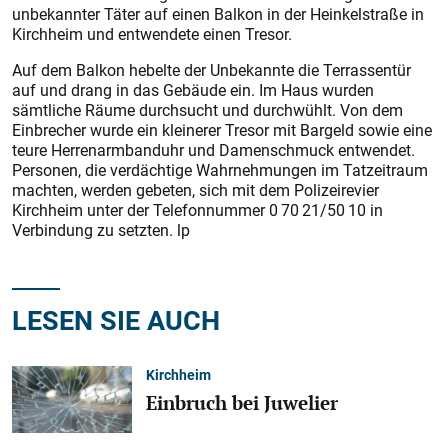
unbekannter Täter auf einen Balkon in der Heinkelstraße in
Kirchheim und entwendete einen Tresor.
Auf dem Balkon hebelte der Unbekannte die Terrassentür
auf und drang in das Gebäude ein. Im Haus wurden
sämtliche Räume durchsucht und durchwühlt. Von dem
Einbrecher wurde ein kleinerer Tresor mit Bargeld sowie eine
teure Herrenarmbanduhr und Damenschmuck entwendet.
Personen, die verdächtige Wahrnehmungen im Tatzeitraum
machten, werden gebeten, sich mit dem Polizeirevier
Kirchheim unter der Telefonnummer 0 70 21/50 10 in
Verbindung zu setzten. lp
LESEN SIE AUCH
Kirchheim
Einbruch bei Juwelier