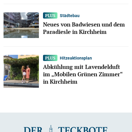
Städtebau
Neues von Badwiesen und dem
Paradiesle in Kirchheim
Hitzeaktionsplan
Abkühlung mit Lavendelduft
im „Mobilen Grünen Zimmer“
in Kirchheim