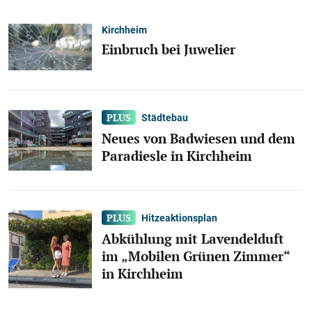
Kirchheim
Einbruch bei Juwelier
Städtebau
Neues von Badwiesen und dem
Paradiesle in Kirchheim
Hitzeaktionsplan
Abkühlung mit Lavendelduft
im „Mobilen Grünen Zimmer“
in Kirchheim