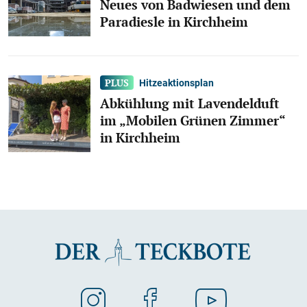
Neues von Badwiesen und dem
Paradiesle in Kirchheim
Hitzeaktionsplan
Abkühlung mit Lavendelduft
im „Mobilen Grünen Zimmer“
in Kirchheim