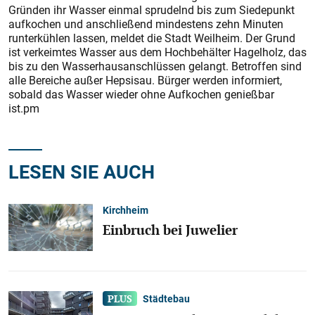
Gründen ihr Wasser einmal sprudelnd bis zum Siedepunkt
aufkochen und anschließend mindestens zehn Minuten
runterkühlen lassen, meldet die Stadt Weilheim. Der Grund
ist verkeimtes Wasser aus dem Hochbehälter Hagelholz, das
bis zu den Wasserhausanschlüssen gelangt. Betroffen sind
alle Bereiche außer Hepsisau. Bürger werden informiert,
sobald das Wasser wieder ohne Aufkochen genießbar
ist.pm
LESEN SIE AUCH
Kirchheim
Einbruch bei Juwelier
Städtebau