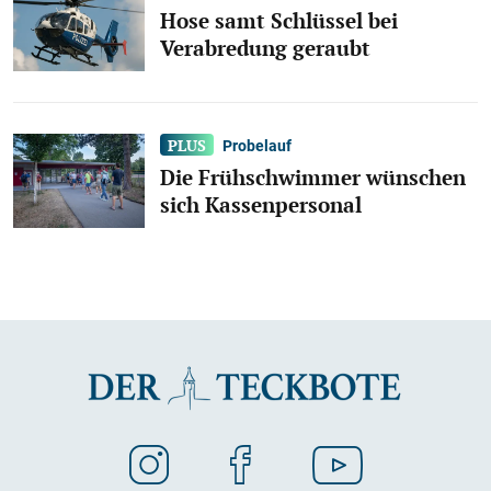
Hose samt Schlüssel bei
Verabredung geraubt
Probelauf
Die Frühschwimmer wünschen
sich Kassenpersonal