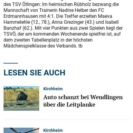
des TSV Ötlingen: Im heimischen Rübholz bezwang die
Mannschaft von Trainerin Nadine Helber den FC
Erdmannhausen mit 4:1. Die Treffer erzielten Maeva
Hammelehle (12., 78.), Anna Grezinger (43.) und Isabell
Banzhaf (62.). Mit vier Punkten aus zwei Spielen liegt der
TSVÖ, der am kommenden Wochenende spielfrei ist, auf
dem zweiten Tabellenplatz in der höchsten
Mädchenspielklasse des Verbands. tb
LESEN SIE AUCH
Kirchheim
Auto schanzt bei Wendlingen
über die Leitplanke
Kirchheim