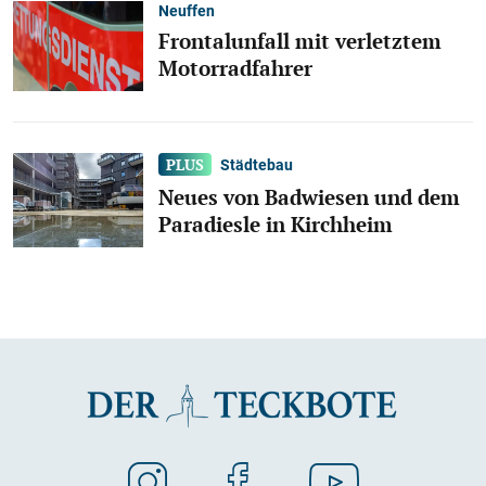
Neuffen
Frontalunfall mit verletztem
Motorradfahrer
Städtebau
Neues von Badwiesen und dem
Paradiesle in Kirchheim