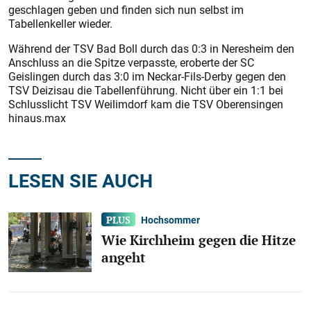
geschlagen geben und finden sich nun selbst im
Tabellenkeller wieder.
Während der TSV Bad Boll durch das 0:3 in Neresheim den
Anschluss an die Spitze verpasste, eroberte der SC
Geislingen durch das 3:0 im Neckar-Fils-Derby gegen den
TSV Deizisau die Tabellenführung. Nicht über ein 1:1 bei
Schlusslicht TSV Weilimdorf kam die TSV Oberensingen
hinaus.max
LESEN SIE AUCH
Hochsommer
Wie Kirchheim gegen die Hitze
angeht