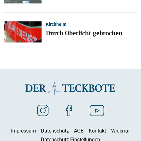
Kirchheim
Durch Oberlicht gebrochen
Impressum
Datenschutz
AGB
Kontakt
Widerruf
Datenschutz-Einstellungen