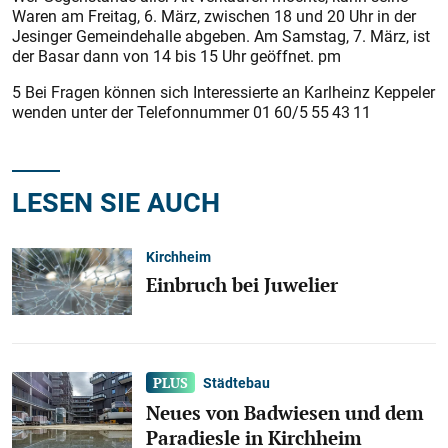
Waren am Freitag, 6. März, zwischen 18 und 20 Uhr in der
Jesinger Gemeindehalle abgeben. Am Samstag, 7. März, ist
der Basar dann von 14 bis 15 Uhr geöffnet. pm
5 Bei Fragen können sich Interessierte an Karlheinz Keppeler
wenden unter der Telefonnummer 01 60/5 55 43 11
LESEN SIE AUCH
Kirchheim
Einbruch bei Juwelier
Städtebau
Neues von Badwiesen und dem
Paradiesle in Kirchheim