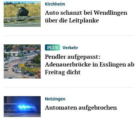
Kirchheim
Auto schanzt bei Wendlingen
über die Leitplanke
Verkehr
Pendler aufgepasst:
Adenauerbrücke in Esslingen ab
Freitag dicht
Notzingen
Automaten aufgebrochen