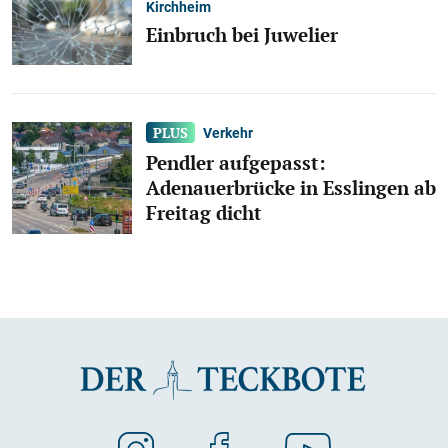
Kirchheim
Einbruch bei Juwelier
Verkehr
Pendler aufgepasst:
Adenauerbrücke in Esslingen ab
Freitag dicht