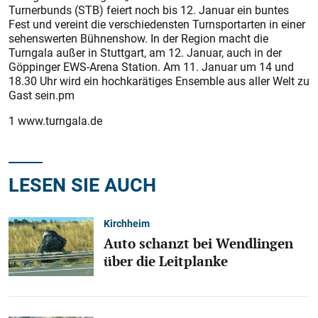
Turnerbunds (STB) feiert noch bis 12. Januar ein buntes
Fest und vereint die verschiedensten Turnsportarten in einer
sehenswerten Bühnenshow. In der Region macht die
Turngala außer in Stuttgart, am 12. Januar, auch in der
Göppinger EWS-Arena Station. Am 11. Januar um 14 und
18.30 Uhr wird ein hochkarätiges Ensemble aus aller Welt zu
Gast sein.pm
1 www.turngala.de
LESEN SIE AUCH
Kirchheim
Auto schanzt bei Wendlingen
über die Leitplanke