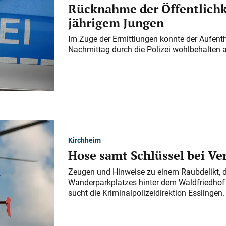
Rücknahme der Öffentlichk
jährigem Jungen
Im Zuge der Ermittlungen konnte der Aufenth
Nachmittag durch die Polizei wohlbehalten 
Kirchheim
Hose samt Schlüssel bei V
Zeugen und Hinweise zu einem Raubdelikt, 
Wanderparkplatzes hinter dem Waldfriedhof a
sucht die Kriminalpolizeidirektion Esslingen.