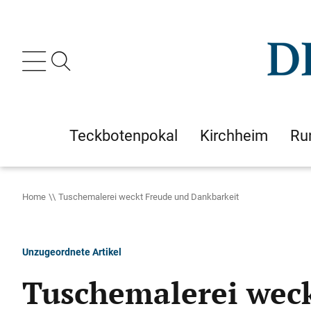
Teckbotenpokal
Kirchheim
Ru
Home
Tuschemalerei weckt Freude und Dankbarkeit
Unzugeordnete Artikel
Tuschemalerei wec