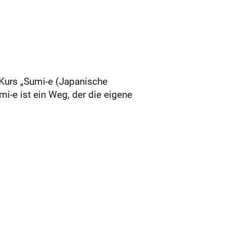
 Kurs „Sumi-e (Japanische
i-e ist ein Weg, der die eigene