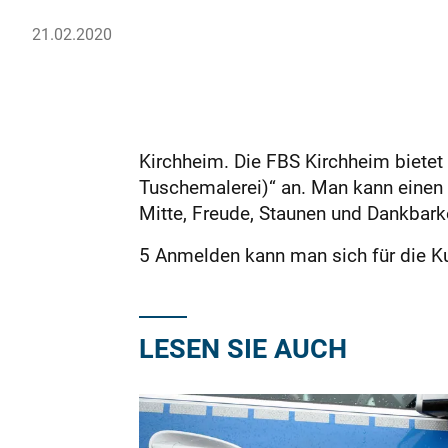
21.02.2020
Kirchheim. Die FBS Kirchheim bietet
Tuschemalerei)“ an. Man kann einen 
Mitte, Freude, Staunen und Dankbark
5 Anmelden kann man sich für die K
LESEN SIE AUCH