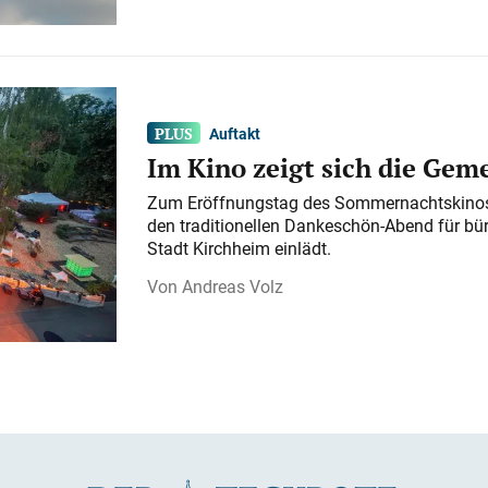
Auftakt
Im Kino zeigt sich die Gem
Zum Eröffnungstag des Sommernachtskinos 
den traditionellen Dankeschön-Abend für bü
Stadt Kirchheim einlädt.
Andreas Volz