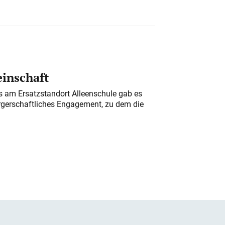
einschaft
am Ersatzstandort Alleenschule gab es
rgerschaftliches Engagement, zu dem die