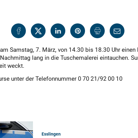
 am Samstag, 7. März, von 14.30 bis 18.30 Uhr einen
Nachmittag lang in die Tuschemalerei eintauchen. Sum
eit weckt.
urse unter der Telefonnummer 0 70 21/92 00 10
Esslingen