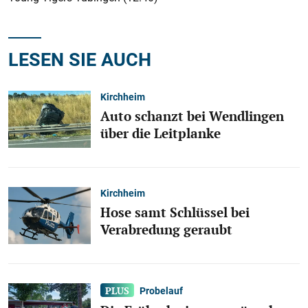
LESEN SIE AUCH
Kirchheim
Auto schanzt bei Wendlingen
über die Leitplanke
Kirchheim
Hose samt Schlüssel bei
Verabredung geraubt
Probelauf