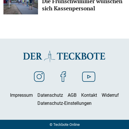
Die Frühschwimmer wünschen
sich Kassenpersonal
Impressum
Datenschutz
AGB
Kontakt
Widerruf
Datenschutz-Einstellungen
© Teckbote Online