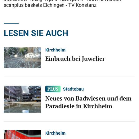
scanplus baskets Elchingen - TV Konstanz
LESEN SIE AUCH
Kirchheim
Einbruch bei Juwelier
Städtebau
Neues von Badwiesen und dem
Paradiesle in Kirchheim
Kirchheim