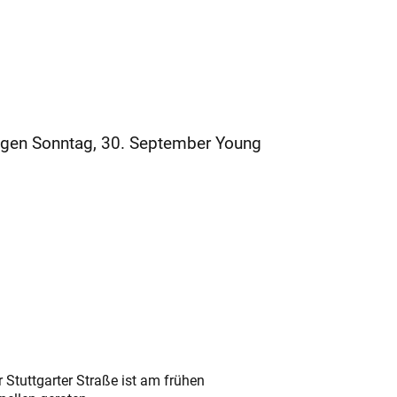
ingen Sonntag, 30. September Young
 Stuttgarter Straße ist am frühen