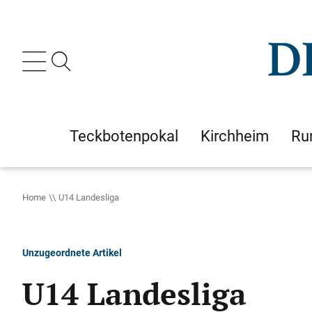
Teckbotenpokal
Kirchheim
Ru
Home
U14 Landesliga
Unzugeordnete Artikel
U14 Landesliga