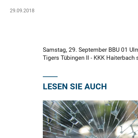
29.09.2018
Samstag, 29. September BBU 01 Ulm 
Tigers Tübingen II - KKK Haiterbach
LESEN SIE AUCH