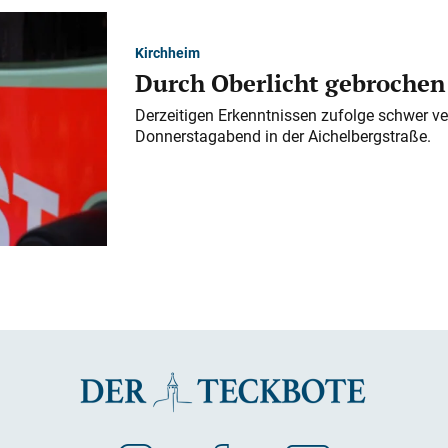
Kirchheim
Durch Oberlicht gebrochen
Derzeitigen Erkenntnissen zufolge schwer ve
Donnerstagabend in der Aichelbergstraße.