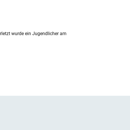
rletzt wurde ein Jugendlicher am