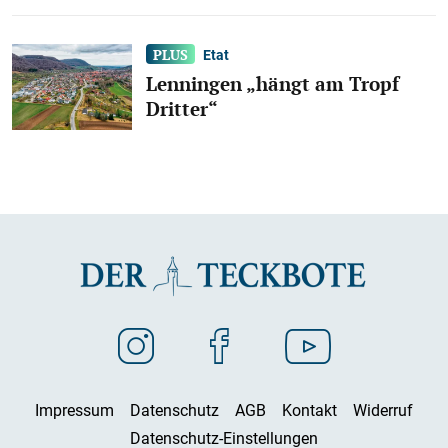
Etat
Lenningen „hängt am Tropf
Dritter“
Impressum
Datenschutz
AGB
Kontakt
Widerruf
Datenschutz-Einstellungen