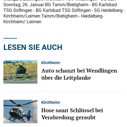
Sonntag, 26. Januar BG Tamm/Bietigheim - BG Karlsbad
TSG Söflingen - BG Karlsbad TSG Söflingen - SG Heidelberg-
Kirchheim/Leimen Tamm/Bietigheim - Heidelberg-
Kirchheim/ Leimen
LESEN SIE AUCH
Kirchheim
Auto schanzt bei Wendlingen
über die Leitplanke
Kirchheim
Hose samt Schlüssel bei
Verabredung geraubt