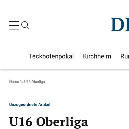
Teckbotenpokal
Kirchheim
Ru
Home
U16 Oberliga
Unzugeordnete Artikel
U16 Oberliga