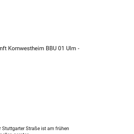
unft Kornwestheim BBU 01 Ulm -
 Stuttgarter Straße ist am frühen