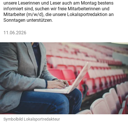
unsere Leserinnen und Leser auch am Montag bestens
informiert sind, suchen wir freie Mitarbeiterinnen und
Mitarbeiter (m/w/d), die unsere Lokalsportredaktion an
Sonntagen unterstützen.
11.06.2026
Symbolbild Lokalsportredakteur