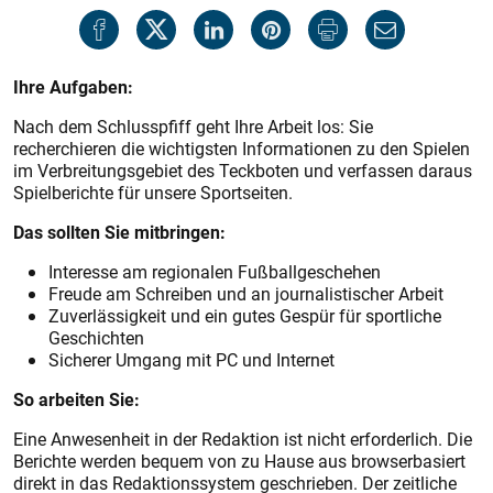
Ihre Aufgaben:
Nach dem Schlusspfiff geht Ihre Arbeit los: Sie
recherchieren die wichtigsten Informationen zu den Spielen
im Verbreitungsgebiet des Teckboten und verfassen daraus
Spielberichte für unsere Sportseiten.
Das sollten Sie mitbringen:
Interesse am regionalen Fußballgeschehen
Freude am Schreiben und an journalistischer Arbeit
Zuverlässigkeit und ein gutes Gespür für sportliche
Geschichten
Sicherer Umgang mit PC und Internet
So arbeiten Sie:
Eine Anwesenheit in der Redaktion ist nicht erforderlich. Die
Berichte werden bequem von zu Hause aus browserbasiert
direkt in das Redaktionssystem geschrieben. Der zeitliche