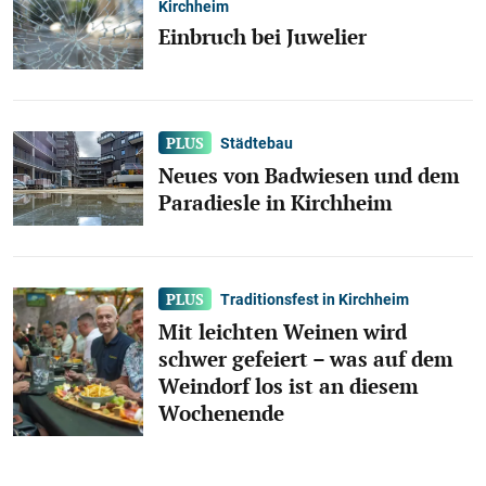
Kirchheim
Einbruch bei Juwelier
Städtebau
Neues von Badwiesen und dem
Paradiesle in Kirchheim
Traditionsfest in Kirchheim
Mit leichten Weinen wird
schwer gefeiert – was auf dem
Weindorf los ist an diesem
Wochenende