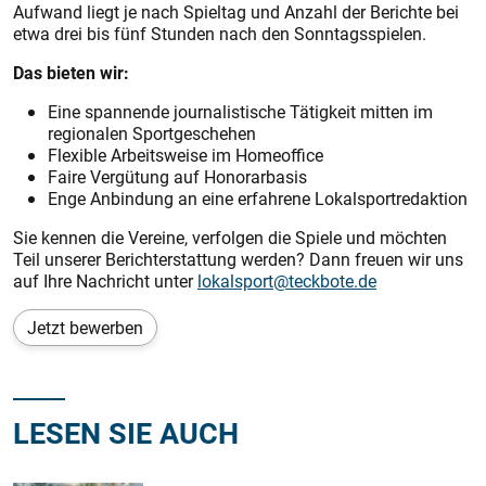
Aufwand liegt je nach Spieltag und Anzahl der Berichte bei
etwa drei bis fünf Stunden nach den Sonntagsspielen.
Das bieten wir:
Eine spannende journalistische Tätigkeit mitten im
regionalen Sportgeschehen
Flexible Arbeitsweise im Homeoffice
Faire Vergütung auf Honorarbasis
Enge Anbindung an eine erfahrene Lokalsportredaktion
Sie kennen die Vereine, verfolgen die Spiele und möchten
Teil unserer Berichterstattung werden? Dann freuen wir uns
auf Ihre Nachricht unter
lokalsport@teckbote.de
Jetzt bewerben
LESEN SIE AUCH