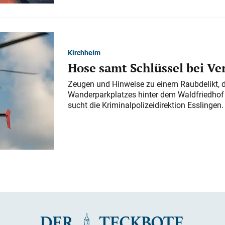
Kirchheim
Hose samt Schlüssel bei V
Zeugen und Hinweise zu einem Raubdelikt, 
Wanderparkplatzes hinter dem Waldfriedhof a
sucht die Kriminalpolizeidirektion Esslingen.