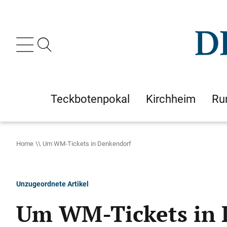
Teckbotenpokal
Kirchheim
Ru
Home
Um WM-Tickets in Denkendorf
Unzugeordnete Artikel
Um WM-Tickets in 