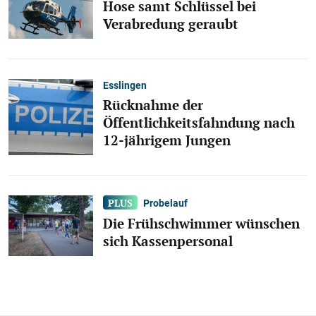
Hose samt Schlüssel bei
Verabredung geraubt
Esslingen
Rücknahme der
Öffentlichkeitsfahndung nach
12-jährigem Jungen
Probelauf
Die Frühschwimmer wünschen
sich Kassenpersonal