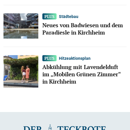
Städtebau
Neues von Badwiesen und dem
Paradiesle in Kirchheim
Hitzeaktionsplan
Abkühlung mit Lavendelduft
im „Mobilen Grünen Zimmer“
in Kirchheim