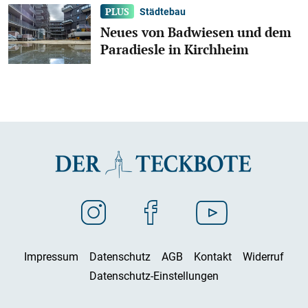
Städtebau
Neues von Badwiesen und dem
Paradiesle in Kirchheim
Impressum
Datenschutz
AGB
Kontakt
Widerruf
Datenschutz-Einstellungen