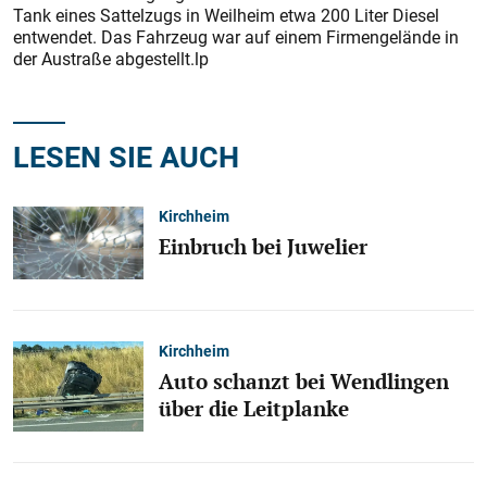
Tank eines Sattelzugs in Weilheim etwa 200 Liter Diesel
entwendet. Das Fahrzeug war auf einem Firmengelände in
der Austraße abgestellt.lp
LESEN SIE AUCH
Kirchheim
Einbruch bei Juwelier
Kirchheim
Auto schanzt bei Wendlingen
über die Leitplanke