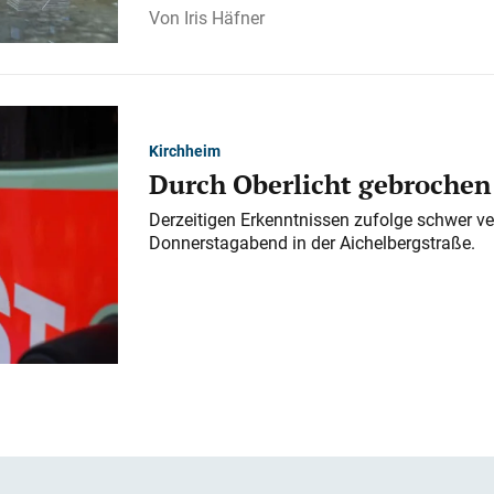
Iris Häfner
Kirchheim
Durch Oberlicht gebrochen
Derzeitigen Erkenntnissen zufolge schwer ve
Donnerstagabend in der Aichelbergstraße.