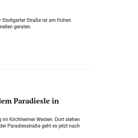
 Stuttgarter Straße ist am frühen
nellen geraten.
em Paradiesle in
ung im Kirchheimer Westen. Dort stehen
der Paradiesstraße geht es jetzt nach