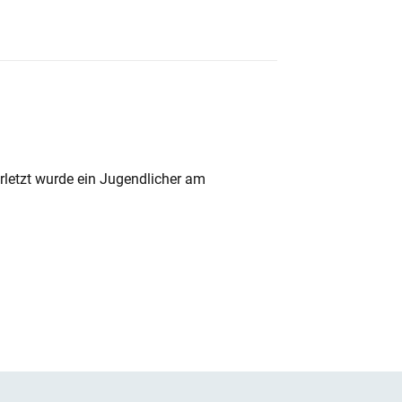
rletzt wurde ein Jugendlicher am