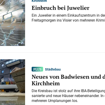
Kirchheim
Einbruch bei Juwelier
Ein Juwelier in einem Einkaufszentrum in der
Freitagmorgen ins Visier von mehreren Krimi
Städtebau
Neues von Badwiesen und d
Kirchheim
Die Kreisbau ist stolz auf ihre IBA-Beteilig
sanierte und neue Häuser nebeneinander. In 
mehreren Umplanungen los.