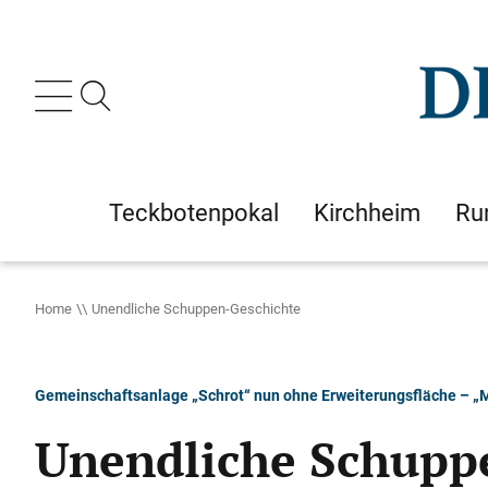
Teckbotenpokal
Kirchheim
Ru
Home
Unendliche Schuppen-Geschichte
Gemeinschaftsanlage „Schrot“ nun ohne Erweiterungsfläche – „M
Unendliche Schupp