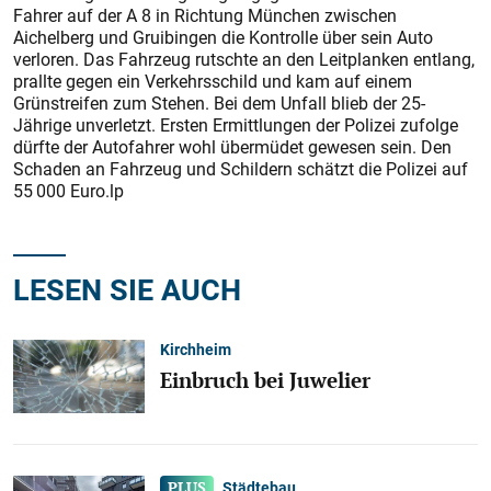
Fahrer auf der A 8 in Richtung München zwischen
Aichelberg und Gruibingen die Kontrolle über sein Auto
verloren. Das Fahrzeug rutschte an den Leitplanken entlang,
prallte gegen ein Verkehrsschild und kam auf einem
Grünstreifen zum Stehen. Bei dem Unfall blieb der 25-
Jährige unverletzt. Ersten Ermittlungen der Polizei zufolge
dürfte der Autofahrer wohl übermüdet gewesen sein. Den
Schaden an Fahrzeug und Schildern schätzt die Polizei auf
55 000 Euro.lp
LESEN SIE AUCH
Kirchheim
Einbruch bei Juwelier
Städtebau