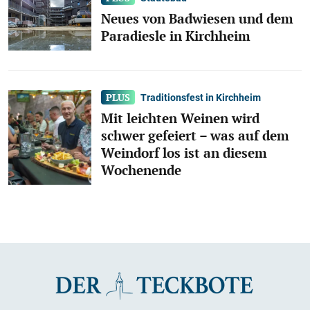
Neues von Badwiesen und dem
Paradiesle in Kirchheim
Traditionsfest in Kirchheim
Mit leichten Weinen wird
schwer gefeiert – was auf dem
Weindorf los ist an diesem
Wochenende