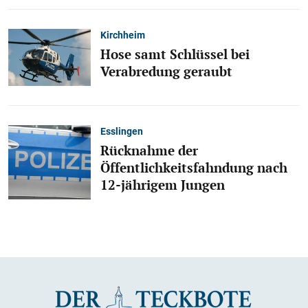
Kirchheim
Hose samt Schlüssel bei
Verabredung geraubt
Esslingen
Rücknahme der
Öffentlichkeitsfahndung nach
12-jährigem Jungen