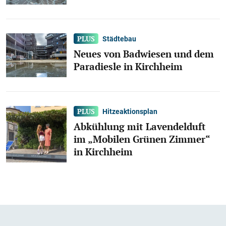
Städtebau
Neues von Badwiesen und dem
Paradiesle in Kirchheim
Hitzeaktionsplan
Abkühlung mit Lavendelduft
im „Mobilen Grünen Zimmer“
in Kirchheim