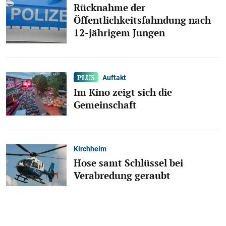
Rücknahme der
Öffentlichkeitsfahndung nach
12-jährigem Jungen
Auftakt
Im Kino zeigt sich die
Gemeinschaft
Kirchheim
Hose samt Schlüssel bei
Verabredung geraubt