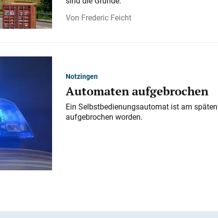
sind die Gründe.
Frederic Feicht
Notzingen
Automaten aufgebrochen
Ein Selbstbedienungsautomat ist am späten
aufgebrochen worden.