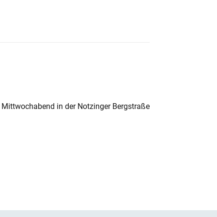
 Mittwochabend in der Notzinger Bergstraße