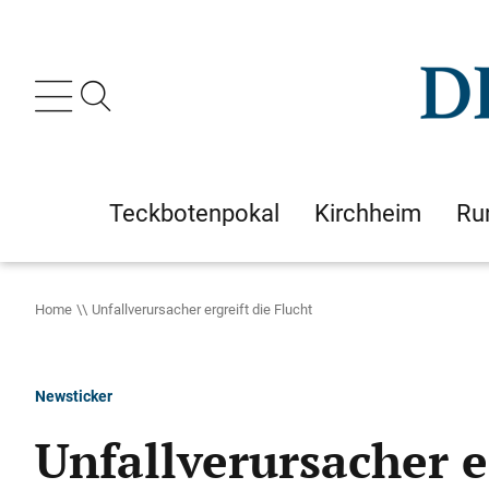
Teckbotenpokal
Kirchheim
Ru
Home
Unfallverursacher ergreift die Flucht
Newsticker
Unfallverursacher e