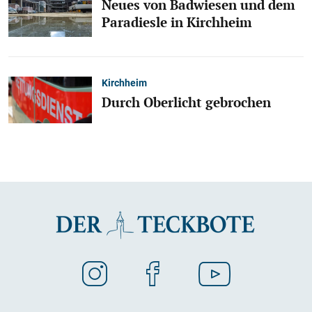
Neues von Badwiesen und dem
Paradiesle in Kirchheim
Kirchheim
Durch Oberlicht gebrochen