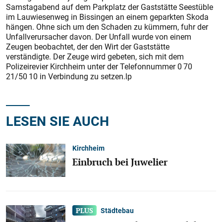
Samstagabend auf dem Parkplatz der Gaststätte Seestüble
im Lauwiesenweg in Bissingen an einem geparkten Skoda
hängen. Ohne sich um den Schaden zu kümmern, fuhr der
Unfallverursacher davon. Der Unfall wurde von einem
Zeugen beobachtet, der den Wirt der Gaststätte
verständigte. Der Zeuge wird gebeten, sich mit dem
Polizeirevier Kirchheim unter der Telefonnummer 0 70
21/50 10 in Verbindung zu setzen.lp
LESEN SIE AUCH
Kirchheim
Einbruch bei Juwelier
Städtebau