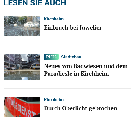
LESEN SIE AUCH
Kirchheim
Einbruch bei Juwelier
Städtebau
Neues von Badwiesen und dem
Paradiesle in Kirchheim
Kirchheim
Durch Oberlicht gebrochen