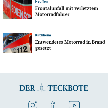
Neuffen
Frontalunfall mit verletztem
Motorradfahrer
Kirchheim
Entwendetes Motorrad in Brand
gesetzt