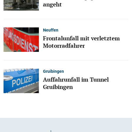
angeht
Neuffen
Frontalunfall mit verletztem
Motorradfahrer
Gruibingen
Auffahrunfall im Tunnel
Gruibingen