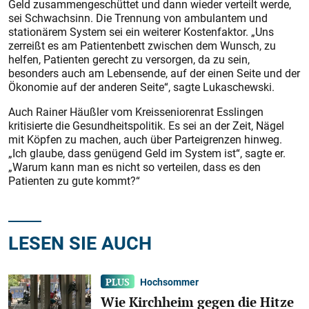
Geld zusammengeschüttet und dann wieder verteilt werde,
sei Schwachsinn. Die Trennung von ambulantem und
stationärem System sei ein weiterer Kostenfaktor. „Uns
zerreißt es am Patientenbett zwischen dem Wunsch, zu
helfen, Patienten gerecht zu versorgen, da zu sein,
besonders auch am Lebensende, auf der einen Seite und der
Ökonomie auf der anderen Seite“, sagte Lukaschewski.
Auch Rainer Häußler vom Kreisseniorenrat Esslingen
kritisierte die Gesundheitspolitik. Es sei an der Zeit, Nägel
mit Köpfen zu machen, auch über Parteigrenzen hinweg.
„Ich glaube, dass genügend Geld im System ist“, sagte er.
„Warum kann man es nicht so verteilen, dass es den
Patienten zu gute kommt?“
LESEN SIE AUCH
Hochsommer
Wie Kirchheim gegen die Hitze