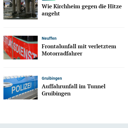
Wie Kirchheim gegen die Hitze
angeht
Neuffen
Frontalunfall mit verletztem
Motorradfahrer
Gruibingen
Auffahrunfall im Tunnel
Gruibingen