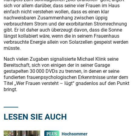
sich vor allem darüber, dass seine vier Frauen im Haus
einfach nicht verstehen wollen, dass es einen klar
nachweisbaren Zusammenhang zwischen üppig
verbrauchtem Strom und der exorbitanten Stromrechnung
gibt. Er ist daher auch überzeugt davon, dass die Sonne
längst kollabiert wäre, wenn die in seinem Frauenhaus
verbrauchte Energie allein von Solarzellen gespeist werden
müsste.
Nach vielen Zugaben signalisierte Michael Klink seine
Bereitschaft, sich von einigen der in seiner Garage
gestapelten 30 000 DVDs zu trennen, in denen er seine
fundierten frauenpsychologischen Erkenntnisse unter dem
Titel „Wer Frauen versteht – lügt“ gnadenlos auf den Punkt
bringt.
LESEN SIE AUCH
Hochsommer