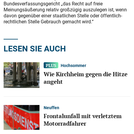
Bundesverfassungsgericht „das Recht auf freie
Meinungsäußerung relativ großzügig auszulegen ist, wenn
davon ge­genüber einer staatlichen Stelle oder öffentlich-
rechtlichen Stelle Gebrauch gemacht wird.“
LESEN SIE AUCH
Hochsommer
Wie Kirchheim gegen die Hitze
angeht
Neuffen
Frontalunfall mit verletztem
Motorradfahrer