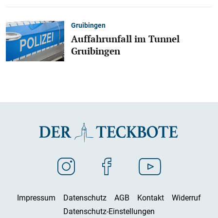
Gruibingen
Auffahrunfall im Tunnel
Gruibingen
Impressum
Datenschutz
AGB
Kontakt
Widerruf
Datenschutz-Einstellungen