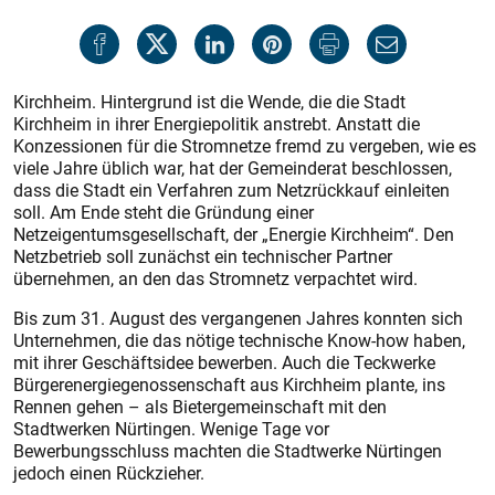
Kirchheim. Hintergrund ist die Wende, die die Stadt
Kirchheim in ihrer Energiepolitik anstrebt. Anstatt die
Konzessionen für die Stromnetze fremd zu vergeben, wie es
viele Jahre üblich war, hat der Gemeinderat beschlossen,
dass die Stadt ein Verfahren zum Netzrückkauf einleiten
soll. Am Ende steht die Gründung einer
Netzeigentumsgesellschaft, der „Energie Kirchheim“. Den
Netzbetrieb soll zunächst ein technischer Partner
übernehmen, an den das Stromnetz verpachtet wird.
Bis zum 31. August des vergangenen Jahres konnten sich
Unternehmen, die das nötige technische Know-how haben,
mit ihrer Geschäftsidee bewerben. Auch die Teckwerke
Bürgerenergiegenossenschaft aus Kirchheim plante, ins
Rennen gehen – als Bietergemeinschaft mit den
Stadtwerken Nürtingen. Wenige Tage vor
Bewerbungsschluss machten die Stadtwerke Nürtingen
jedoch einen Rückzieher.