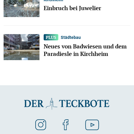
Einbruch bei Juwelier
Städtebau
Neues von Badwiesen und dem
Paradiesle in Kirchheim