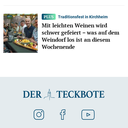
Traditionsfest in Kirchheim
Mit leichten Weinen wird
schwer gefeiert – was auf dem
Weindorf los ist an diesem
Wochenende