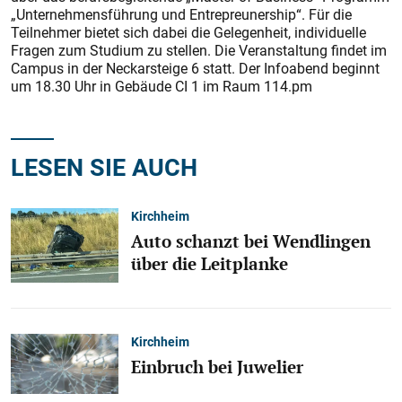
„Unternehmensführung und Entrepreunership“. Für die
Teilnehmer bietet sich dabei die Gelegenheit, individuelle
Fragen zum Studium zu stellen. Die Veranstaltung findet im
Campus in der Neckarsteige 6 statt. Der Infoabend beginnt
um 18.30 Uhr in Gebäude CI 1 im Raum 114.pm
LESEN SIE AUCH
Kirchheim
Auto schanzt bei Wendlingen
über die Leitplanke
Kirchheim
Einbruch bei Juwelier