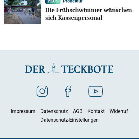
Probelauf
Die Frühschwimmer wünschen
sich Kassenpersonal
Impressum
Datenschutz
AGB
Kontakt
Widerruf
Datenschutz-Einstellungen